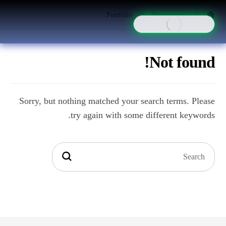
Portfolio
Photography
Not found!
Sorry, but nothing matched your search terms. Please
try again with some different keywords.