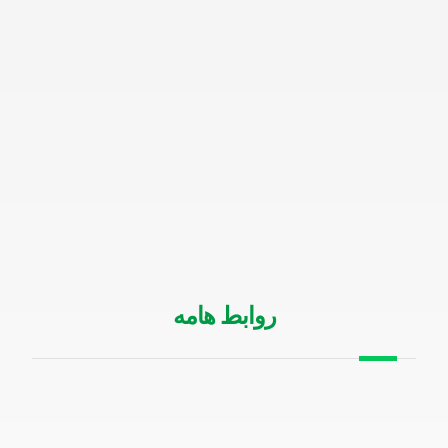
روابط هامه
من نحن
الخدمات