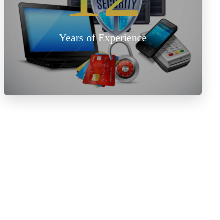
Years of Experience