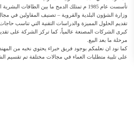
وزارة الشؤون البلدية والقروية – تصنيف المقاولين في مجال
تقديم الحلول المميزة والدراسات التقنية التي تناسب حاجات 
كبرى الشركات المصنعة عالمياً، كما تركز الشركة على تقد
مرحلة ما بعد البيع.
كما نود ان نعلمكم بوجود فريق خبراء يحتوي نخبه من المهن
على تلبية متطلبات العماء في مجالات مختلفة تم تقسيم 