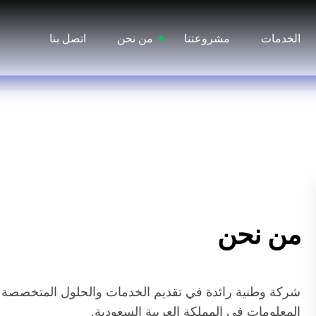
الخدمات
مشروعتنا
من نحن
اتصل بنا
من نحن
شركة وطنية رائدة في تقديم الخدمات والحلول المتخصصة في 
المعلومات في المملكة العربية السعودية.