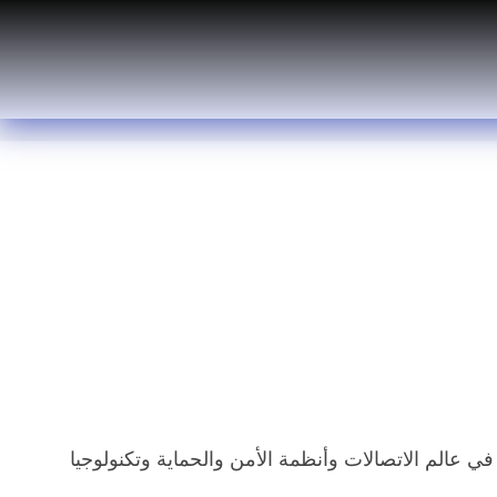
عالم الاتصالات وأنظمة الأمن والحماية وتكنولوجيا