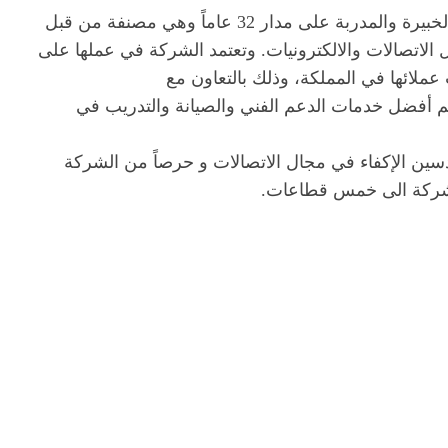
تأسست عام 1985 م تمتلك الدمج ما بين الطاقات البشرية الخبيرة والمدربة على مدار 32 عاماً وهي مصنفة من قبل
 الاتصالات والالكترونيات. وتعتمد الشركة في عملها على
عملائها في المملكة، وذلك بالتعاون مع
يم أفضل خدمات الدعم الفني والصيانة والتدريب في
دسين الإكفاء في مجال الاتصالات و حرصاً من الشركة
الشركة الى خمس قطاعات.