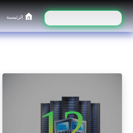
الرئيسية
12