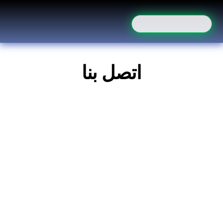
اتصل بنا
info@sigtels.com